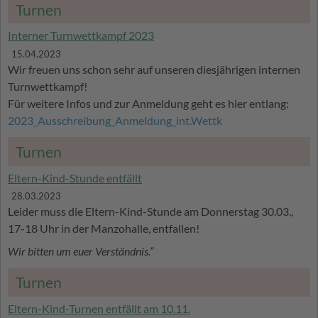
Turnen
Interner Turnwettkampf 2023
15.04.2023
Wir freuen uns schon sehr auf unseren diesjährigen internen
Turnwettkampf!
Für weitere Infos und zur Anmeldung geht es hier entlang:
2023_Ausschreibung_Anmeldung_int.Wettk
Turnen
Eltern-Kind-Stunde entfällt
28.03.2023
Leider muss die Eltern-Kind-Stunde am Donnerstag 30.03.,
17-18 Uhr in der Manzohalle, entfallen!
Wir bitten um euer Verständnis.“
Turnen
Eltern-Kind-Turnen entfällt am 10.11.