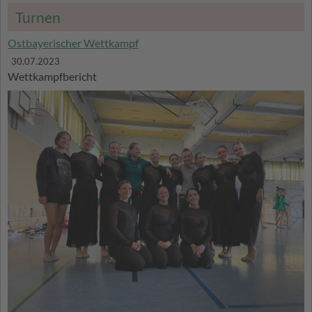
Turnen
Ostbayerischer Wettkampf
30.07.2023
Wettkampfbericht