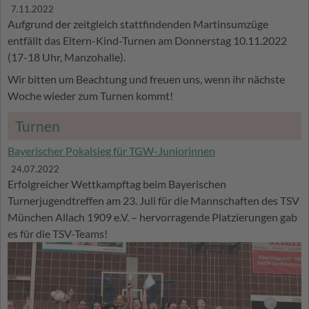
7.11.2022
Aufgrund der zeitgleich stattfindenden Martinsumzüge
entfällt das Eltern-Kind-Turnen am Donnerstag 10.11.2022
(17-18 Uhr, Manzohalle).
Wir bitten um Beachtung und freuen uns, wenn ihr nächste
Woche wieder zum Turnen kommt!
Turnen
Bayerischer Pokalsieg für TGW-Juniorinnen
24.07.2022
Erfolgreicher Wettkampftag beim Bayerischen
Turnerjugendtreffen am 23. Juli für die Mannschaften des TSV
München Allach 1909 e.V. – hervorragende Platzierungen gab
es für die TSV-Teams!