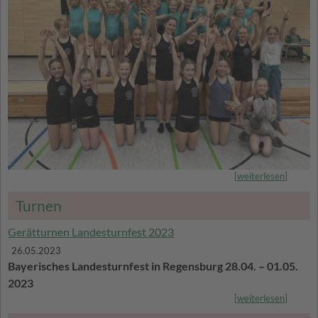
[
weiterlesen
]
Turnen
Gerätturnen Landesturnfest 2023
26.05.2023
Bayerisches Landesturnfest in Regensburg 28.04. – 01.05.
2023
[
weiterlesen
]