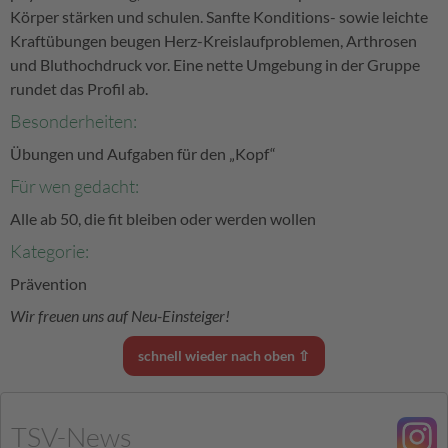
Körper stärken und schulen. Sanfte Konditions- sowie leichte
Kraftübungen beugen Herz-Kreislaufproblemen, Arthrosen
und Bluthochdruck vor. Eine nette Umgebung in der Gruppe
rundet das Profil ab.
Besonderheiten:
Übungen und Aufgaben für den „Kopf“
Für wen gedacht:
Alle ab 50, die fit bleiben oder werden wollen
Kategorie:
Prävention
Wir freuen uns auf Neu-Einsteiger!
schnell wieder nach oben ⇧
TSV-News