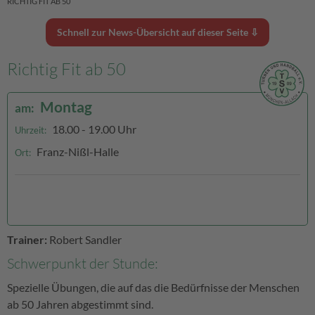
RICHTIG FIT AB 50
Schnell zur News-Übersicht auf dieser Seite ⇩
Richtig Fit ab 50
Montag
am:
18.00 - 19.00 Uhr
Uhrzeit:
Franz-Nißl-Halle
Ort:
Trainer:
Robert Sandler
Schwerpunkt der Stunde:
Spezielle Übungen, die auf das die Bedürfnisse der Menschen
ab 50 Jahren abgestimmt sind.