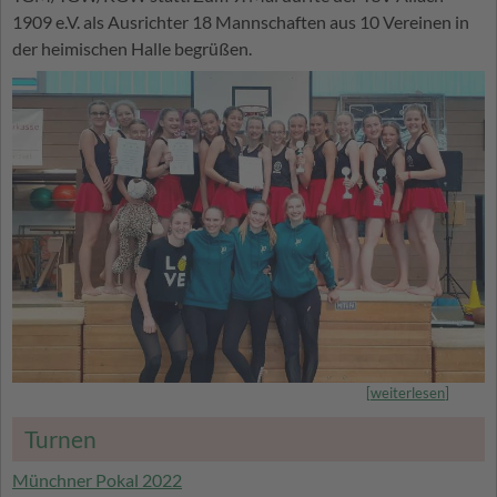
1909 e.V. als Ausrichter 18 Mannschaften aus 10 Vereinen in
der heimischen Halle begrüßen.
[
weiterlesen
]
Turnen
Münchner Pokal 2022