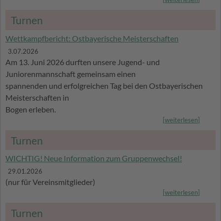
Turnen
Wettkampfbericht: Ostbayerische Meisterschaften
3.07.2026
Am 13. Juni 2026 durften unsere Jugend- und
Juniorenmannschaft gemeinsam einen
spannenden und erfolgreichen Tag bei den Ostbayerischen
Meisterschaften in
Bogen erleben.
[
weiterlesen
]
Turnen
WICHTIG! Neue Information zum Gruppenwechsel!
29.01.2026
(nur für Vereinsmitglieder)
[
weiterlesen
]
Turnen