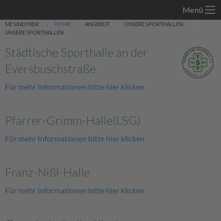
Menü
SIE SIND HIER:
HOME
ANGEBOT
UNSERE SPORTHALLEN
UNSERE SPORTHALLEN
Städtische Sporthalle an der
Eversbuschstraße
Für mehr Informationen bitte hier klicken
Pfarrer-Grimm-Halle(LSG)
Für mehr Informationen bitte hier klicken
Franz-Nißl-Halle
Für mehr Informationen bitte hier klicken