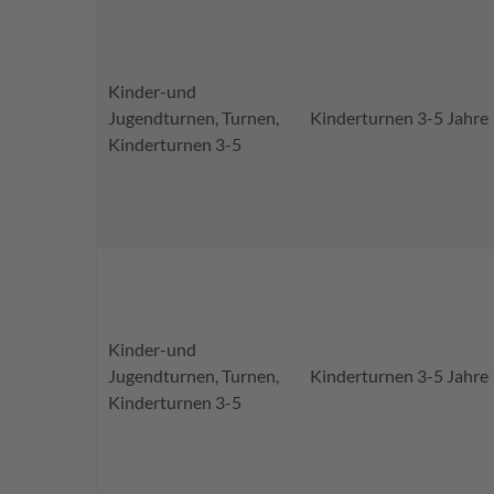
Kinder-und
Jugendturnen, Turnen,
Kinderturnen 3-5 Jahre
Kinderturnen 3-5
Kinder-und
Jugendturnen, Turnen,
Kinderturnen 3-5 Jahre
Kinderturnen 3-5