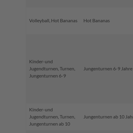
Volleyball, Hot Bananas
Hot Bananas
Kinder-und
Jugendturnen, Turnen,
Jungenturnen 6-9 Jahre
Jungenturnen 6-9
Kinder-und
Jugendturnen, Turnen,
Jungenturnen ab 10 Jah
Jungenturnen ab 10