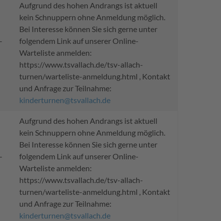
Aufgrund des hohen Andrangs ist aktuell
kein Schnuppern ohne Anmeldung möglich.
Bei Interesse können Sie sich gerne unter
-
folgendem Link auf unserer Online-
Warteliste anmelden:
https://www.tsvallach.de/tsv-allach-
turnen/warteliste-anmeldung.html , Kontakt
und Anfrage zur Teilnahme:
kinderturnen@tsvallach.de
Aufgrund des hohen Andrangs ist aktuell
kein Schnuppern ohne Anmeldung möglich.
Bei Interesse können Sie sich gerne unter
-
folgendem Link auf unserer Online-
Warteliste anmelden:
https://www.tsvallach.de/tsv-allach-
turnen/warteliste-anmeldung.html , Kontakt
und Anfrage zur Teilnahme:
kinderturnen@tsvallach.de