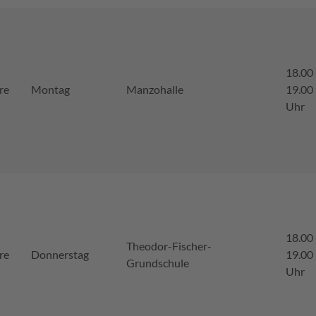
18.00 
re
Montag
Manzohalle
19.00
Uhr
18.00 
Theodor-Fischer-
re
Donnerstag
19.00
Grundschule
Uhr