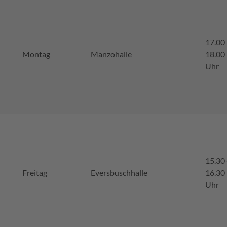
17.00 
Montag
Manzohalle
18.00
Uhr
15.30 
Freitag
Eversbuschhalle
16.30
Uhr