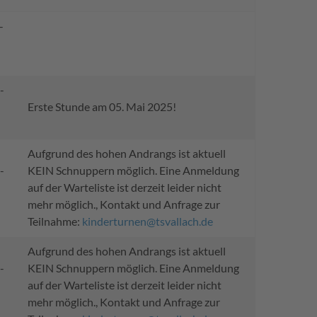
-
-
Erste Stunde am 05. Mai 2025!
Aufgrund des hohen Andrangs ist aktuell
-
KEIN Schnuppern möglich. Eine Anmeldung
auf der Warteliste ist derzeit leider nicht
mehr möglich., Kontakt und Anfrage zur
Teilnahme:
kinderturnen@tsvallach.de
Aufgrund des hohen Andrangs ist aktuell
-
KEIN Schnuppern möglich. Eine Anmeldung
auf der Warteliste ist derzeit leider nicht
mehr möglich., Kontakt und Anfrage zur