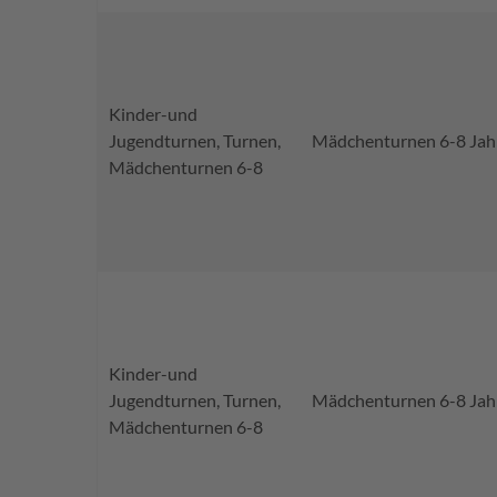
Kinder-und
Jugendturnen, Turnen,
Mädchenturnen 6-8 Jah
Mädchenturnen 6-8
Kinder-und
Jugendturnen, Turnen,
Mädchenturnen 6-8 Jah
Mädchenturnen 6-8