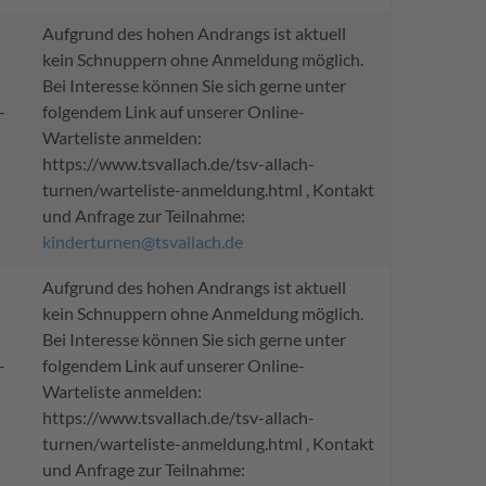
Aufgrund des hohen Andrangs ist aktuell
kein Schnuppern ohne Anmeldung möglich.
Bei Interesse können Sie sich gerne unter
-
folgendem Link auf unserer Online-
Warteliste anmelden:
https://www.tsvallach.de/tsv-allach-
turnen/warteliste-anmeldung.html , Kontakt
und Anfrage zur Teilnahme:
kinderturnen@tsvallach.de
Aufgrund des hohen Andrangs ist aktuell
kein Schnuppern ohne Anmeldung möglich.
Bei Interesse können Sie sich gerne unter
-
folgendem Link auf unserer Online-
Warteliste anmelden:
https://www.tsvallach.de/tsv-allach-
turnen/warteliste-anmeldung.html , Kontakt
und Anfrage zur Teilnahme: