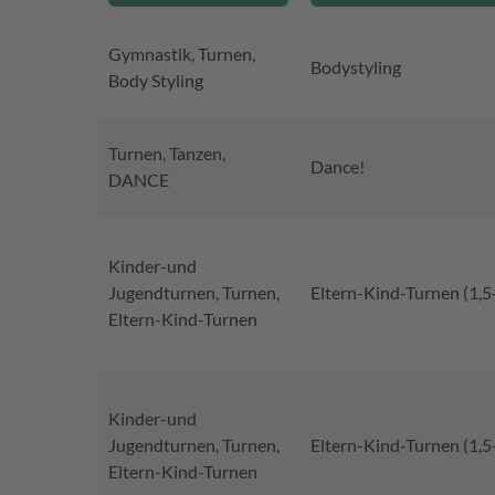
Gymnastik, Turnen,
Bodystyling
Body Styling
Turnen, Tanzen,
Dance!
DANCE
Kinder-und
Jugendturnen, Turnen,
Eltern-Kind-Turnen (1,5
Eltern-Kind-Turnen
Kinder-und
Jugendturnen, Turnen,
Eltern-Kind-Turnen (1,5
Eltern-Kind-Turnen