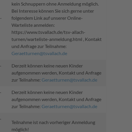
kein Schnuppern ohne Anmeldung möglich.
Bei Interesse können Sie sich gerne unter
-
folgendem Link auf unserer Online-
Warteliste anmelden:
https://www.tsvallach.de/tsv-allach-
turnen/warteliste-anmeldung.html , Kontakt
und Anfrage zur Teilnahme:
Geraetturnen@tsvallach.de
-
Derzeit können keine neuen Kinder
aufgenommen werden, Kontakt und Anfrage
zur Teilnahme:
Geraetturnen@tsvallach.de
-
Derzeit können keine neuen Kinder
aufgenommen werden, Kontakt und Anfrage
zur Teilnahme:
Geraetturnen@tsvallach.de
-
Teilnahme ist nach vorheriger Anmeldung
möglich!