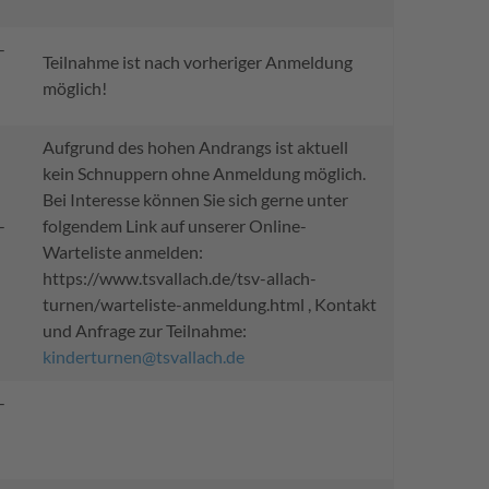
-
Teilnahme ist nach vorheriger Anmeldung
möglich!
Aufgrund des hohen Andrangs ist aktuell
kein Schnuppern ohne Anmeldung möglich.
Bei Interesse können Sie sich gerne unter
-
folgendem Link auf unserer Online-
Warteliste anmelden:
https://www.tsvallach.de/tsv-allach-
turnen/warteliste-anmeldung.html , Kontakt
und Anfrage zur Teilnahme:
kinderturnen@tsvallach.de
-