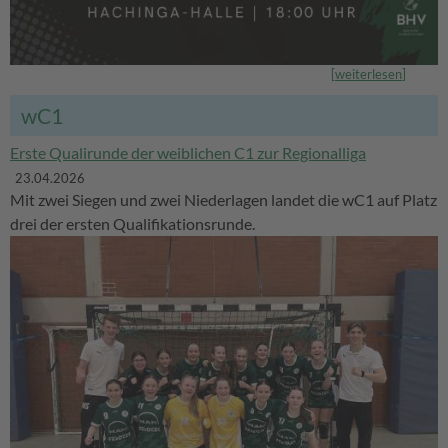
[
weiterlesen
]
wC1
Erste Qualirunde der weiblichen C1 zur Regionalliga
23.04.2026
Mit zwei Siegen und zwei Niederlagen landet die wC1 auf Platz
drei der ersten Qualifikationsrunde.