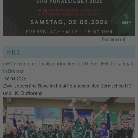
[
weiterlesen
]
mB1
mB1 gewinnt erstmalig nationalen Titel beim DHB-Pokalfinale
in Bremen
28.04.2026
Zwei souveräne Siege im Final Four gegen den Bergischen HC
und HC Elbflorenz