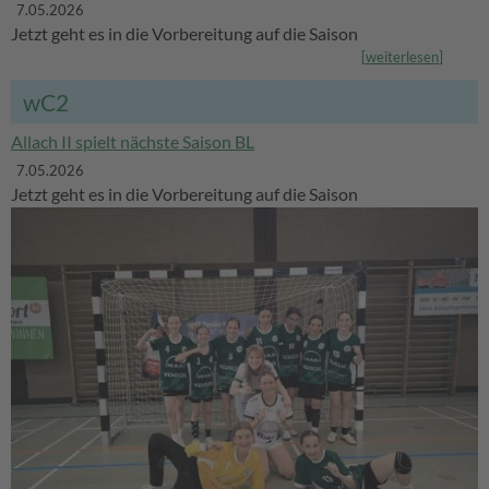
7.05.2026
Jetzt geht es in die Vorbereitung auf die Saison
[
weiterlesen
]
wC2
Allach II spielt nächste Saison BL
7.05.2026
Jetzt geht es in die Vorbereitung auf die Saison