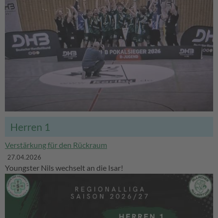
Herren 1
Verstärkung für den Rückraum
27.04.2026
Youngster Nils wechselt an die Isar!