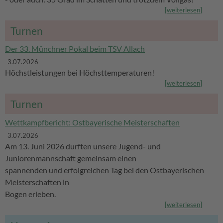
[
weiterlesen
]
Turnen
Der 33. Münchner Pokal beim TSV Allach
3.07.2026
Höchstleistungen bei Höchsttemperaturen!
[
weiterlesen
]
Turnen
Wettkampfbericht: Ostbayerische Meisterschaften
3.07.2026
Am 13. Juni 2026 durften unsere Jugend- und
Juniorenmannschaft gemeinsam einen
spannenden und erfolgreichen Tag bei den Ostbayerischen
Meisterschaften in
Bogen erleben.
[
weiterlesen
]