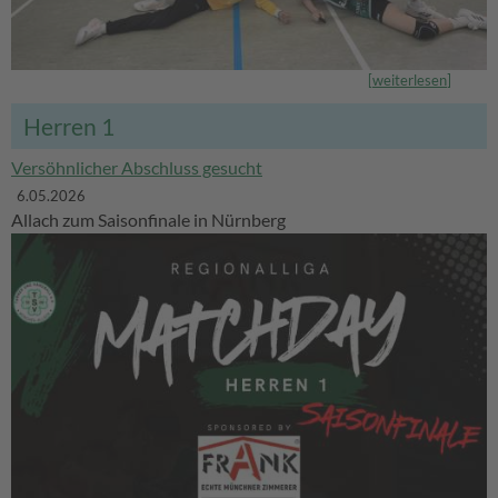
[
weiterlesen
]
Herren 1
Versöhnlicher Abschluss gesucht
6.05.2026
Allach zum Saisonfinale in Nürnberg