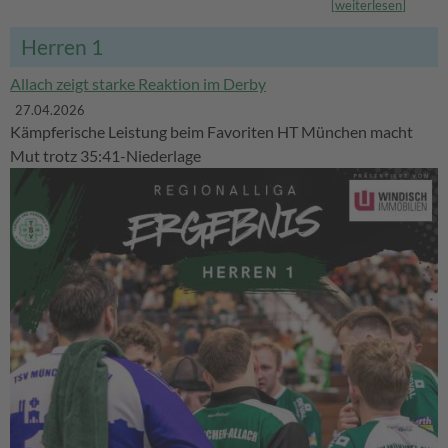
[
weiterlesen
]
Herren 1
Allach zeigt starke Reaktion im Derby
27.04.2026
Kämpferische Leistung beim Favoriten HT München macht
Mut trotz 35:41-Niederlage