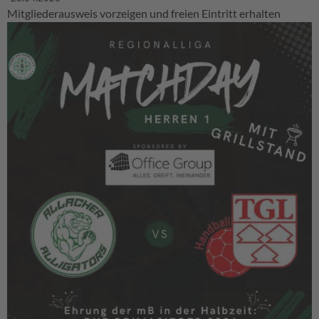
Mitgliederausweis vorzeigen und freien Eintritt erhalten