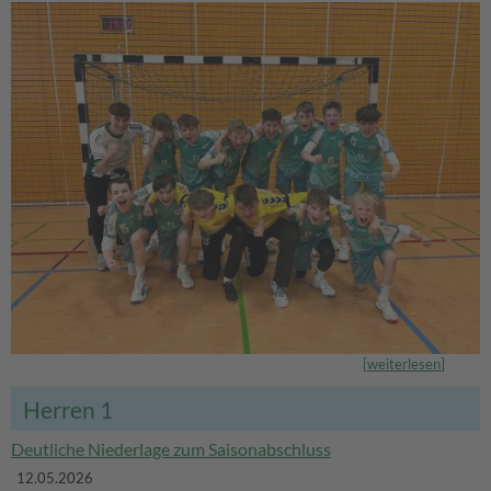
[
weiterlesen
]
Herren 1
Deutliche Niederlage zum Saisonabschluss
12.05.2026