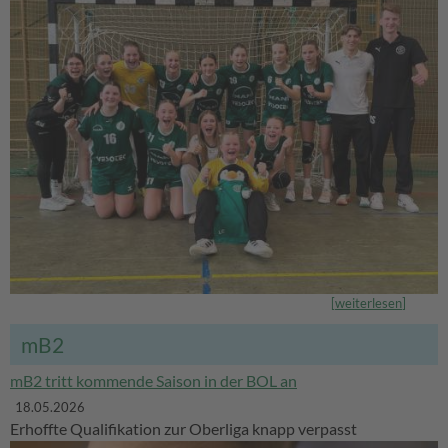
[
weiterlesen
]
mB2
mB2 tritt kommende Saison in der BOL an
18.05.2026
Erhoffte Qualifikation zur Oberliga knapp verpasst