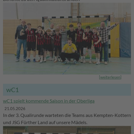
[
weiterlesen
]
wC1
wC1 spielt kommende Saison in der Oberliga
21.05.2026
In der 3. Qualirunde warteten die Teams aus Kempten-Kottern
und JSG Fürther Land auf unsere Mädels.