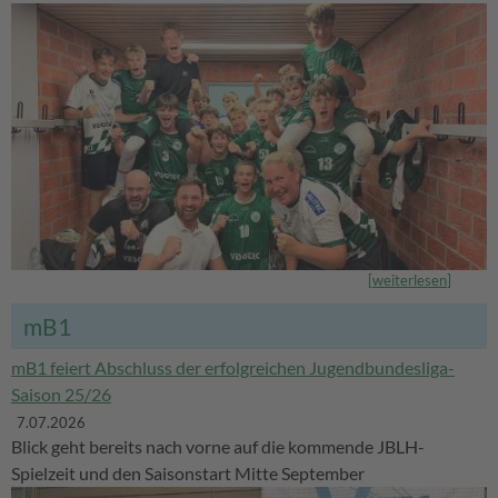
[
weiterlesen
]
mB1
mB1 feiert Abschluss der erfolgreichen Jugendbundesliga-
Saison 25/26
7.07.2026
Blick geht bereits nach vorne auf die kommende JBLH-
Spielzeit und den Saisonstart Mitte September