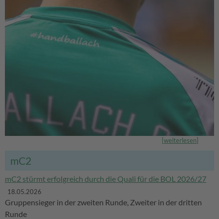
[
weiterlesen
]
mC2
mC2 stürmt erfolgreich durch die Quali für die BOL 2026/27
18.05.2026
Gruppensieger in der zweiten Runde, Zweiter in der dritten
Runde