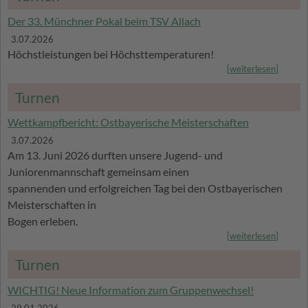
Der 33. Münchner Pokal beim TSV Allach
3.07.2026
Höchstleistungen bei Höchsttemperaturen!
[
weiterlesen
]
Turnen
Wettkampfbericht: Ostbayerische Meisterschaften
3.07.2026
Am 13. Juni 2026 durften unsere Jugend- und
Juniorenmannschaft gemeinsam einen
spannenden und erfolgreichen Tag bei den Ostbayerischen
Meisterschaften in
Bogen erleben.
[
weiterlesen
]
Turnen
WICHTIG! Neue Information zum Gruppenwechsel!
29.01.2026