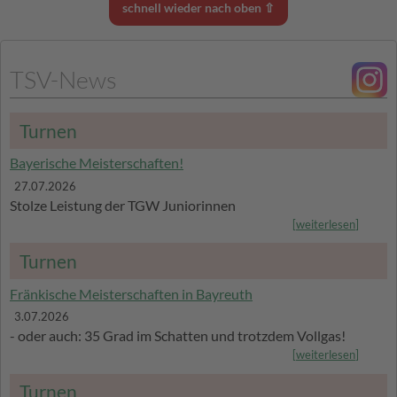
schnell wieder nach oben ⇧
TSV-News
Turnen
Bayerische Meisterschaften!
27.07.2026
Stolze Leistung der TGW Juniorinnen
[
weiterlesen
]
Turnen
Fränkische Meisterschaften in Bayreuth
3.07.2026
- oder auch: 35 Grad im Schatten und trotzdem Vollgas!
[
weiterlesen
]
Turnen