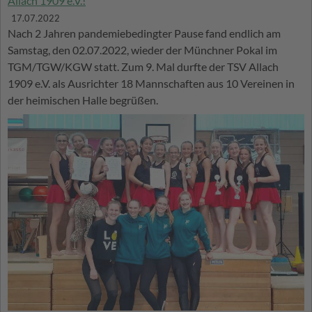
Allach 1909 e.V.!
17.07.2022
Nach 2 Jahren pandemiebedingter Pause fand endlich am
Samstag, den 02.07.2022, wieder der Münchner Pokal im
TGM/TGW/KGW statt. Zum 9. Mal durfte der TSV Allach
1909 e.V. als Ausrichter 18 Mannschaften aus 10 Vereinen in
der heimischen Halle begrüßen.