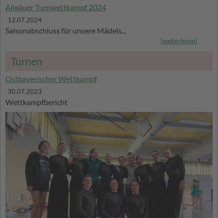
Allgäuer Turnwettkampf 2024
12.07.2024
Saisonabschluss für unsere Mädels...
[
weiterlesen
]
Turnen
Ostbayerischer Wettkampf
30.07.2023
Wettkampfbericht