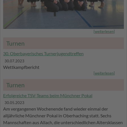
[
weiterlesen
]
Turnen
30. Oberbayerisches Turnerjugendtreffen
30.07.2023
Wettkampfbericht
[
weiterlesen
]
Turnen
Erfolgreiche TSV-Teams beim Münchner Pokal
30.05.2023
Am vergangenen Wochenende fand wieder einmal der
alljährliche Münchner Pokal in Oberhaching statt. Sechs
Mannschaften aus Allach, die unterschiedlichen Altersklassen