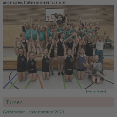
angehören, traten in diesem Jahr an.
[
weiterlesen
]
Turnen
Gerätturnen Landesturnfest 2023