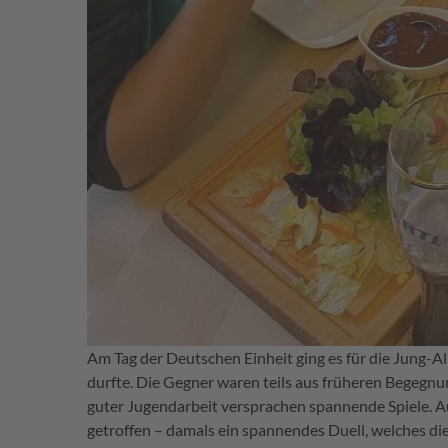
Am Tag der Deutschen Einheit ging es für die Jung-
durfte. Die Gegner waren teils aus früheren Begegn
guter Jugendarbeit versprachen spannende Spiele. 
getroffen – damals ein spannendes Duell, welches di