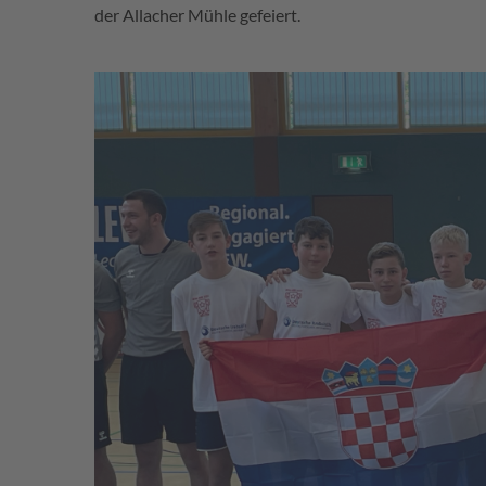
der Allacher Mühle gefeiert.